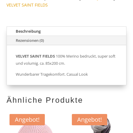
VELVET SAINT FIELDS
Beschreibung
Rezensionen (0)
VELVET SAINT FIELDS
100% Merino bedruckt, super soft
und volumig. ca. 85x200 cm.
Wunderbarer Tragekomfort. Casual Look
Ähnliche Produkte
Angebot!
Angebot!