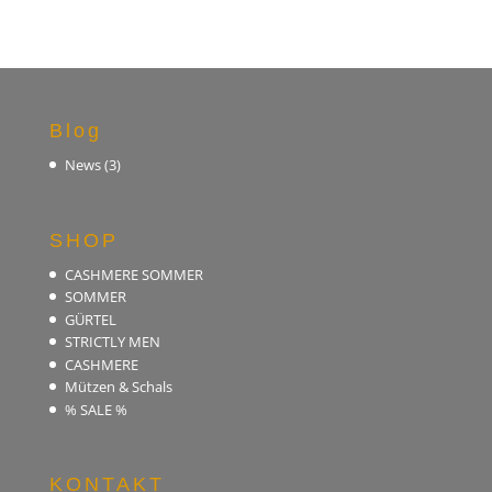
Blog
News
(3)
SHOP
CASHMERE SOMMER
SOMMER
GÜRTEL
STRICTLY MEN
CASHMERE
Mützen & Schals
% SALE %
KONTAKT