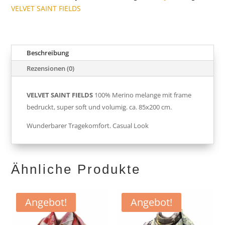
VELVET SAINT FIELDS
Beschreibung
Rezensionen (0)
VELVET SAINT FIELDS
100% Merino melange mit frame
bedruckt, super soft und volumig. ca. 85x200 cm.
Wunderbarer Tragekomfort. Casual Look
Ähnliche Produkte
Angebot!
Angebot!