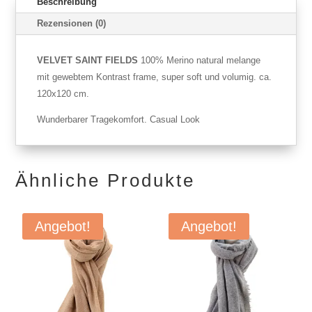
Beschreibung
Rezensionen (0)
VELVET SAINT FIELDS
100% Merino natural melange
mit gewebtem Kontrast frame, super soft und volumig. ca.
120x120 cm.
Wunderbarer Tragekomfort. Casual Look
Ähnliche Produkte
Angebot!
Angebot!