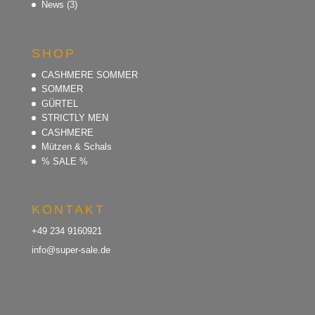
News
(3)
SHOP
CASHMERE SOMMER
SOMMER
GÜRTEL
STRICTLY MEN
CASHMERE
Mützen & Schals
% SALE %
KONTAKT
+49 234 9160921
info@super-sale.de