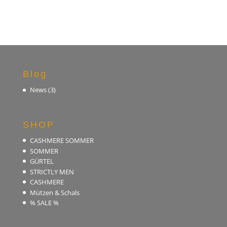
Blog
News
(3)
SHOP
CASHMERE SOMMER
SOMMER
GÜRTEL
STRICTLY MEN
CASHMERE
Mützen & Schals
% SALE %