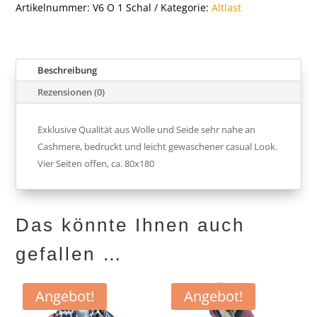
Artikelnummer:
V6 O 1 Schal
Kategorie:
Altlast
Beschreibung
Rezensionen (0)
Exklusive Qualität aus Wolle und Seide sehr nahe an
Cashmere, bedruckt und leicht gewaschener casual Look.
Vier Seiten offen, ca. 80x180
Das könnte Ihnen auch
gefallen …
Angebot!
Angebot!