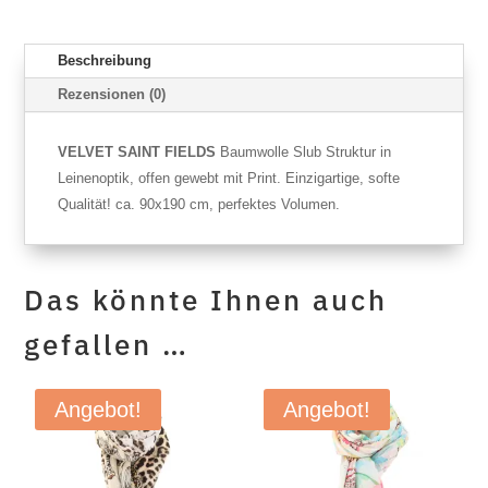
Beschreibung
Rezensionen (0)
VELVET SAINT FIELDS
Baumwolle Slub Struktur in
Leinenoptik, offen gewebt mit Print. Einzigartige, softe
Qualität! ca. 90x190 cm, perfektes Volumen.
Das könnte Ihnen auch
gefallen …
Angebot!
Angebot!