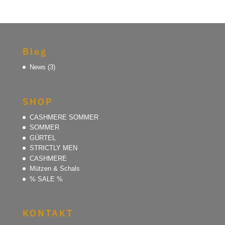
Blog
News
(3)
SHOP
CASHMERE SOMMER
SOMMER
GÜRTEL
STRICTLY MEN
CASHMERE
Mützen & Schals
% SALE %
KONTAKT