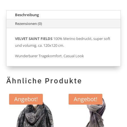
Beschreibung
Rezensionen (0)
VELVET SAINT FIELDS
100% Merino bedruckt, super soft
und volumig. ca. 120x120 cm.
Wunderbarer Tragekomfort. Casual Look
Ähnliche Produkte
Angebot!
Angebot!