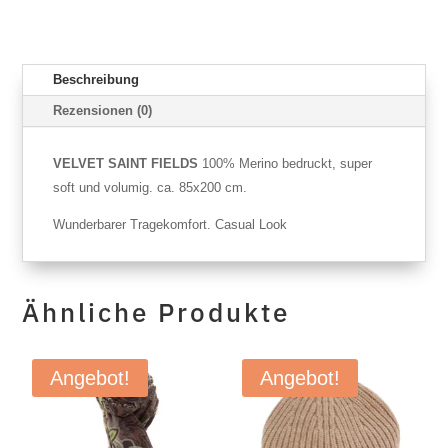
Beschreibung
Rezensionen (0)
VELVET SAINT FIELDS
100% Merino bedruckt, super
soft und volumig. ca. 85x200 cm.
Wunderbarer Tragekomfort. Casual Look
Ähnliche Produkte
Angebot!
Angebot!