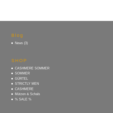
Blog
News
(3)
SHOP
CASHMERE SOMMER
SOMMER
GÜRTEL
STRICTLY MEN
CASHMERE
Mützen & Schals
% SALE %