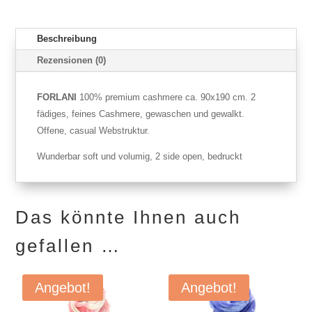
Beschreibung
Rezensionen (0)
FORLANI
100% premium cashmere ca. 90x190 cm. 2
fädiges, feines Cashmere, gewaschen und gewalkt.
Offene, casual Webstruktur.
Wunderbar soft und volumig, 2 side open, bedruckt
Das könnte Ihnen auch
gefallen …
Angebot!
Angebot!