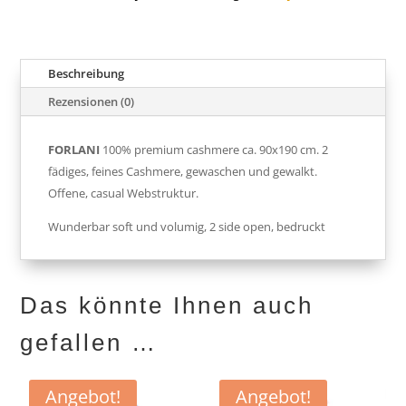
Beschreibung
Rezensionen (0)
FORLANI
100% premium cashmere ca. 90x190 cm. 2
fädiges, feines Cashmere, gewaschen und gewalkt.
Offene, casual Webstruktur.
Wunderbar soft und volumig, 2 side open, bedruckt
Das könnte Ihnen auch
gefallen …
Angebot!
Angebot!