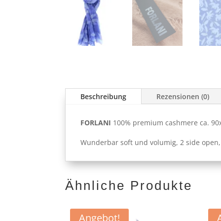
Beschreibung
Rezensionen (0)
FORLANI
100% premium cashmere ca. 90x1
Wunderbar soft und volumig, 2 side open,
Ähnliche Produkte
Angebot!